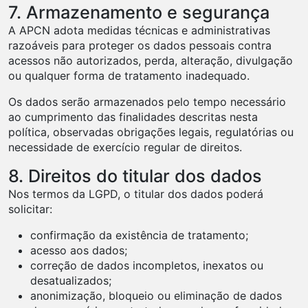
7. Armazenamento e segurança
A APCN adota medidas técnicas e administrativas
razoáveis para proteger os dados pessoais contra
acessos não autorizados, perda, alteração, divulgação
ou qualquer forma de tratamento inadequado.
Os dados serão armazenados pelo tempo necessário
ao cumprimento das finalidades descritas nesta
política, observadas obrigações legais, regulatórias ou
necessidade de exercício regular de direitos.
8. Direitos do titular dos dados
Nos termos da LGPD, o titular dos dados poderá
solicitar:
confirmação da existência de tratamento;
acesso aos dados;
correção de dados incompletos, inexatos ou
desatualizados;
anonimização, bloqueio ou eliminação de dados