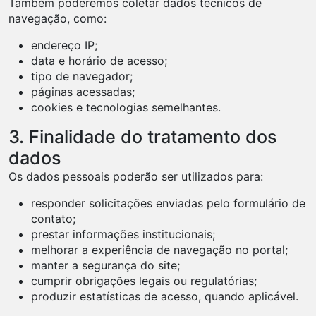
Também poderemos coletar dados técnicos de
navegação, como:
endereço IP;
data e horário de acesso;
tipo de navegador;
páginas acessadas;
cookies e tecnologias semelhantes.
3. Finalidade do tratamento dos
dados
Os dados pessoais poderão ser utilizados para:
responder solicitações enviadas pelo formulário de
contato;
prestar informações institucionais;
melhorar a experiência de navegação no portal;
manter a segurança do site;
cumprir obrigações legais ou regulatórias;
produzir estatísticas de acesso, quando aplicável.