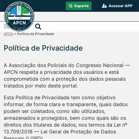
Suporte
Acessar APP
APCN
>
Política de Privacidade
Política de Privacidade
A Associação dos Policiais do Congresso Nacional —
APCN respeita a privacidade dos usuários e está
comprometida com a proteção dos dados pessoais
tratados por meio deste portal.
Esta Política de Privacidade tem como objetivo
informar, de forma clara e transparente, quais dados
podem ser coletados, como são utilizados,
armazenados e protegidos, bem como quais são os
direitos dos titulares de dados, nos termos da Lei nº
13.709/2018 — Lei Geral de Proteção de Dados
Pessoais (LGPD).