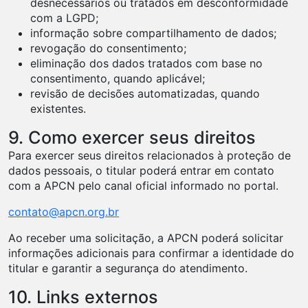
desnecessários ou tratados em desconformidade
com a LGPD;
informação sobre compartilhamento de dados;
revogação do consentimento;
eliminação dos dados tratados com base no
consentimento, quando aplicável;
revisão de decisões automatizadas, quando
existentes.
9. Como exercer seus direitos
Para exercer seus direitos relacionados à proteção de
dados pessoais, o titular poderá entrar em contato
com a APCN pelo canal oficial informado no portal.
contato@apcn.org.br
Ao receber uma solicitação, a APCN poderá solicitar
informações adicionais para confirmar a identidade do
titular e garantir a segurança do atendimento.
10. Links externos