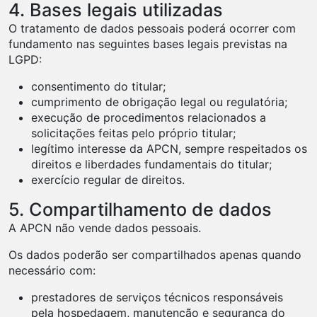
4. Bases legais utilizadas
O tratamento de dados pessoais poderá ocorrer com
fundamento nas seguintes bases legais previstas na
LGPD:
consentimento do titular;
cumprimento de obrigação legal ou regulatória;
execução de procedimentos relacionados a
solicitações feitas pelo próprio titular;
legítimo interesse da APCN, sempre respeitados os
direitos e liberdades fundamentais do titular;
exercício regular de direitos.
5. Compartilhamento de dados
A APCN não vende dados pessoais.
Os dados poderão ser compartilhados apenas quando
necessário com:
prestadores de serviços técnicos responsáveis
pela hospedagem, manutenção e segurança do