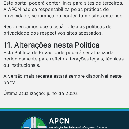
Este portal poderá conter links para sites de terceiros.
A APCN não se responsabiliza pelas práticas de
privacidade, segurança ou conteúdo de sites externos.
Recomendamos que o usuário leia as políticas de
privacidade dos respectivos sites acessados.
11. Alterações nesta Política
Esta Política de Privacidade poderá ser atualizada
periodicamente para refletir alterações legais, técnicas
ou institucionais.
A versão mais recente estará sempre disponível neste
portal.
Última atualização: julho de 2026.