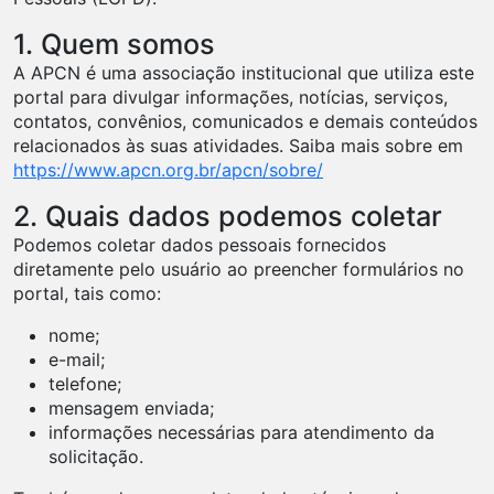
1. Quem somos
A APCN é uma associação institucional que utiliza este
portal para divulgar informações, notícias, serviços,
contatos, convênios, comunicados e demais conteúdos
relacionados às suas atividades. Saiba mais sobre em
https://www.apcn.org.br/apcn/sobre/
2. Quais dados podemos coletar
Podemos coletar dados pessoais fornecidos
diretamente pelo usuário ao preencher formulários no
portal, tais como:
nome;
e-mail;
telefone;
mensagem enviada;
informações necessárias para atendimento da
solicitação.