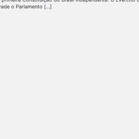
vade o Parlamento […]