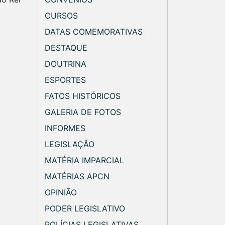
CURSOS
DATAS COMEMORATIVAS
DESTAQUE
DOUTRINA
ESPORTES
FATOS HISTÓRICOS
GALERIA DE FOTOS
INFORMES
LEGISLAÇÃO
MATÉRIA IMPARCIAL
MATÉRIAS APCN
OPINIÃO
PODER LEGISLATIVO
POLÍCIAS LEGISLATIVAS