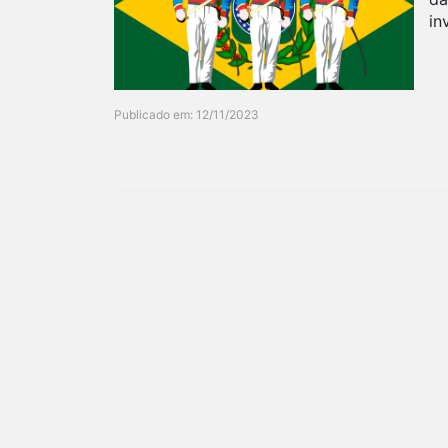
in
Publicado em: 12/11/2023