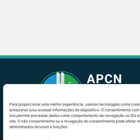
Para proporcionar uma melhor experiência, usamos tecnologias como cook
armazenar e/ou acessar informações do dispositivo. O consentimento com 
nos permite processar dados como comportamento da navegação ou IDs ex
site. O não consentimento ou a revogação do consentimento pode afetar 
Con
determinados recursos e funções.