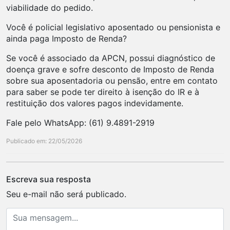
viabilidade do pedido.
Você é policial legislativo aposentado ou pensionista e
ainda paga Imposto de Renda?
Se você é associado da APCN, possui diagnóstico de
doença grave e sofre desconto de Imposto de Renda
sobre sua aposentadoria ou pensão, entre em contato
para saber se pode ter direito à isenção do IR e à
restituição dos valores pagos indevidamente.
Fale pelo WhatsApp: (61) 9.4891-2919
Publicado em: 22/05/2026
Escreva sua resposta
Seu e-mail não será publicado.