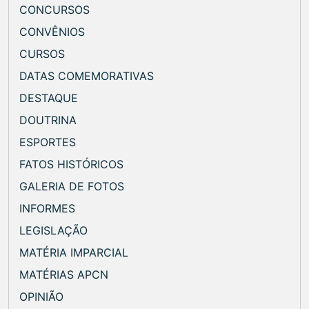
CONCURSOS
CONVÊNIOS
CURSOS
DATAS COMEMORATIVAS
DESTAQUE
DOUTRINA
ESPORTES
FATOS HISTÓRICOS
GALERIA DE FOTOS
INFORMES
LEGISLAÇÃO
MATÉRIA IMPARCIAL
MATÉRIAS APCN
OPINIÃO