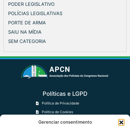
PODER LEGISLATIVO
POLÍCIAS LEGISLATIVAS
PORTE DE ARMA
SAIU NA MÍDIA
SEM CATEGORIA
Políticas e LGPD
Política de Privacidade
Política de Cookies
Política de Trocas e Devoluções
Gerenciar consentimento