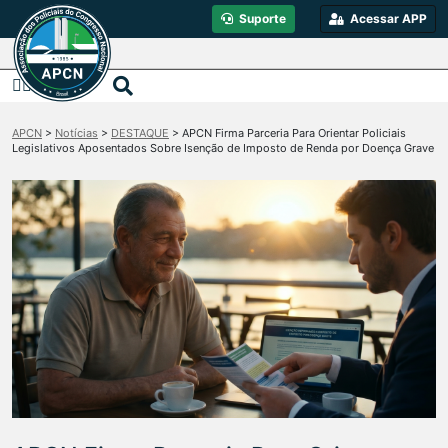
Suporte
Acessar APP
APCN
>
Notícias
>
DESTAQUE
>
APCN Firma Parceria Para Orientar Policiais
Legislativos Aposentados Sobre Isenção de Imposto de Renda por Doença Grave