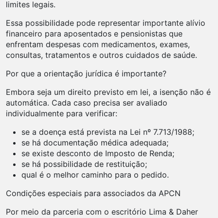
limites legais.
Essa possibilidade pode representar importante alívio
financeiro para aposentados e pensionistas que
enfrentam despesas com medicamentos, exames,
consultas, tratamentos e outros cuidados de saúde.
Por que a orientação jurídica é importante?
Embora seja um direito previsto em lei, a isenção não é
automática. Cada caso precisa ser avaliado
individualmente para verificar:
se a doença está prevista na Lei nº 7.713/1988;
se há documentação médica adequada;
se existe desconto de Imposto de Renda;
se há possibilidade de restituição;
qual é o melhor caminho para o pedido.
Condições especiais para associados da APCN
Por meio da parceria com o escritório Lima & Daher