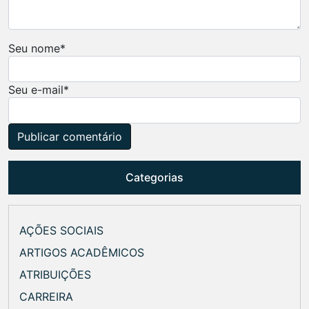
Seu nome
*
Seu e-mail
*
Categorias
AÇÕES SOCIAIS
ARTIGOS ACADÊMICOS
ATRIBUIÇÕES
CARREIRA