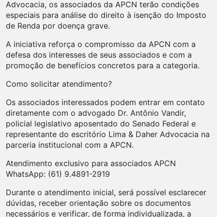
Advocacia, os associados da APCN terão condições
especiais para análise do direito à isenção do Imposto
de Renda por doença grave.
A iniciativa reforça o compromisso da APCN com a
defesa dos interesses de seus associados e com a
promoção de benefícios concretos para a categoria.
Como solicitar atendimento?
Os associados interessados podem entrar em contato
diretamente com o advogado Dr. Antônio Vandir,
policial legislativo aposentado do Senado Federal e
representante do escritório Lima & Daher Advocacia na
parceria institucional com a APCN.
Atendimento exclusivo para associados APCN
WhatsApp: (61) 9.4891-2919
Durante o atendimento inicial, será possível esclarecer
dúvidas, receber orientação sobre os documentos
necessários e verificar, de forma individualizada, a