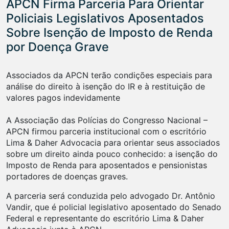
APCN Firma Parceria Para Orientar
Policiais Legislativos Aposentados
Sobre Isenção de Imposto de Renda
por Doença Grave
Associados da APCN terão condições especiais para
análise do direito à isenção do IR e à restituição de
valores pagos indevidamente
A Associação das Polícias do Congresso Nacional –
APCN firmou parceria institucional com o escritório
Lima & Daher Advocacia para orientar seus associados
sobre um direito ainda pouco conhecido: a isenção do
Imposto de Renda para aposentados e pensionistas
portadores de doenças graves.
A parceria será conduzida pelo advogado Dr. Antônio
Vandir, que é policial legislativo aposentado do Senado
Federal e representante do escritório Lima & Daher