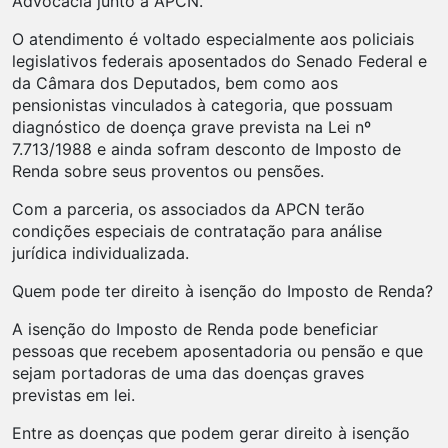
Advocacia junto à APCN.
O atendimento é voltado especialmente aos policiais
legislativos federais aposentados do Senado Federal e
da Câmara dos Deputados, bem como aos
pensionistas vinculados à categoria, que possuam
diagnóstico de doença grave prevista na Lei nº
7.713/1988 e ainda sofram desconto de Imposto de
Renda sobre seus proventos ou pensões.
Com a parceria, os associados da APCN terão
condições especiais de contratação para análise
jurídica individualizada.
Quem pode ter direito à isenção do Imposto de Renda?
A isenção do Imposto de Renda pode beneficiar
pessoas que recebem aposentadoria ou pensão e que
sejam portadoras de uma das doenças graves
previstas em lei.
Entre as doenças que podem gerar direito à isenção