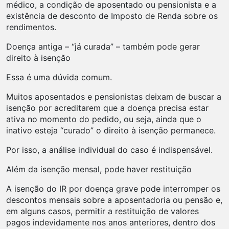
médico, a condição de aposentado ou pensionista e a
existência de desconto de Imposto de Renda sobre os
rendimentos.
Doença antiga – “já curada” – também pode gerar
direito à isenção
Essa é uma dúvida comum.
Muitos aposentados e pensionistas deixam de buscar a
isenção por acreditarem que a doença precisa estar
ativa no momento do pedido, ou seja, ainda que o
inativo esteja “curado” o direito à isenção permanece.
Por isso, a análise individual do caso é indispensável.
Além da isenção mensal, pode haver restituição
A isenção do IR por doença grave pode interromper os
descontos mensais sobre a aposentadoria ou pensão e,
em alguns casos, permitir a restituição de valores
pagos indevidamente nos anos anteriores, dentro dos