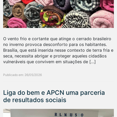
O vento frio e cortante que atinge o cerrado brasileiro
no inverno provoca desconforto para os habitantes.
Brasília, que está inserida nesse contexto de terra fria e
seca, necessita abrigar e proteger aqueles cidadãos
vulneráveis que convivem em situações de […]
Publicado em: 26/05/2026
Liga do bem e APCN uma parceria
de resultados sociais