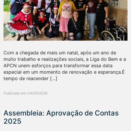
Com a chegada de mais um natal, após um ano de
muito trabalho e realizações sociais, a Liga do Bem e a
APCN unem esforços para transformar essa data
especial em um momento de renovação e esperança.É
tempo de reacender […]
Publicado em: 04/05/2026
Assembleia: Aprovação de Contas
2025