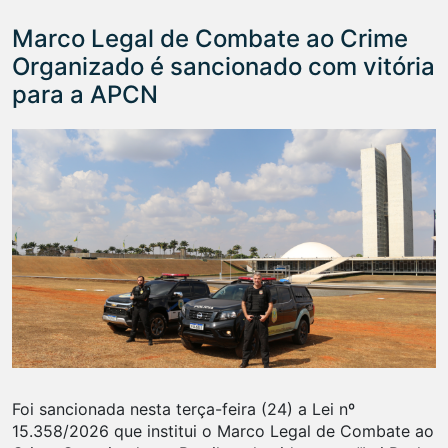
Marco Legal de Combate ao Crime
Organizado é sancionado com vitória
para a APCN
Foi sancionada nesta terça-feira (24) a Lei nº
15.358/2026 que institui o Marco Legal de Combate ao