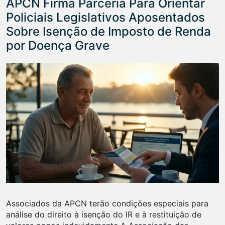
APCN Firma Parceria Para Orientar
Policiais Legislativos Aposentados
Sobre Isenção de Imposto de Renda
por Doença Grave
Associados da APCN terão condições especiais para
análise do direito à isenção do IR e à restituição de