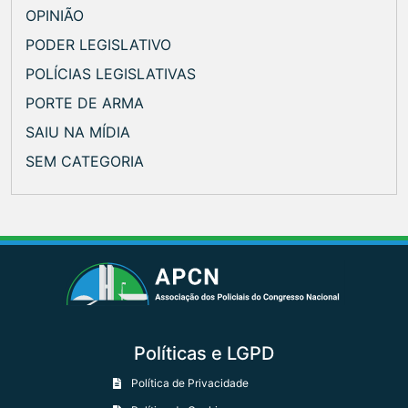
OPINIÃO
PODER LEGISLATIVO
POLÍCIAS LEGISLATIVAS
PORTE DE ARMA
SAIU NA MÍDIA
SEM CATEGORIA
Políticas e LGPD
Política de Privacidade