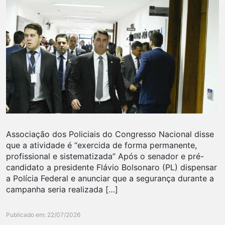
Associação dos Policiais do Congresso Nacional disse
que a atividade é “exercida de forma permanente,
profissional e sistematizada” Após o senador e pré-
candidato a presidente Flávio Bolsonaro (PL) dispensar
a Polícia Federal e anunciar que a segurança durante a
campanha seria realizada […]
Publicado em: 22/07/2026