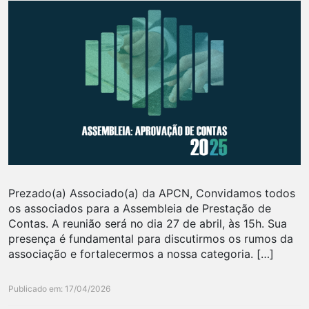
Prezado(a) Associado(a) da APCN, Convidamos todos
os associados para a Assembleia de Prestação de
Contas. A reunião será no dia 27 de abril, às 15h. Sua
presença é fundamental para discutirmos os rumos da
associação e fortalecermos a nossa categoria. […]
Publicado em: 17/04/2026