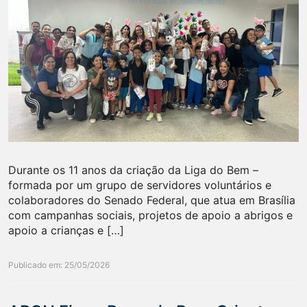
Durante os 11 anos da criação da Liga do Bem –
formada por um grupo de servidores voluntários e
colaboradores do Senado Federal, que atua em Brasília
com campanhas sociais, projetos de apoio a abrigos e
apoio a crianças e […]
Publicado em: 25/05/2026