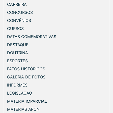
CARREIRA
CONCURSOS
CONVÊNIOS
CURSOS
DATAS COMEMORATIVAS
DESTAQUE
DOUTRINA
ESPORTES
FATOS HISTÓRICOS
GALERIA DE FOTOS
INFORMES
LEGISLAÇÃO
MATÉRIA IMPARCIAL
MATÉRIAS APCN