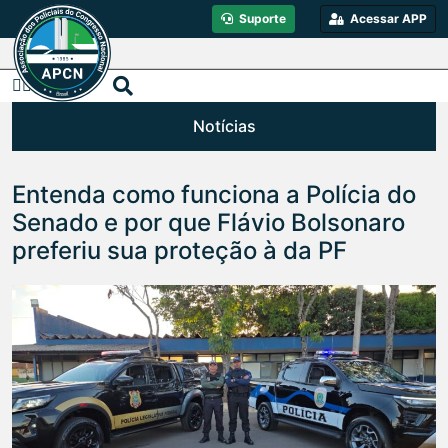
Suporte
Acessar APP
Notícias
Entenda como funciona a Polícia do
Senado e por que Flávio Bolsonaro
preferiu sua proteção à da PF