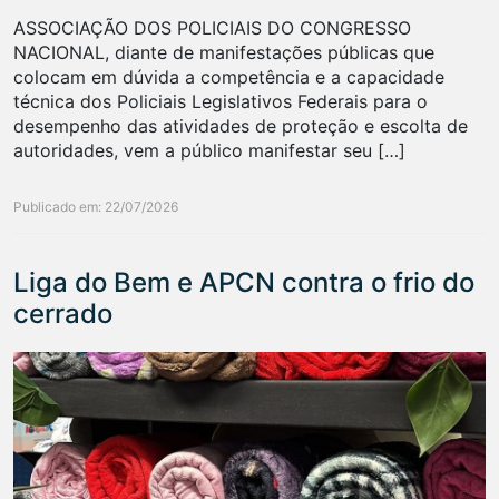
ASSOCIAÇÃO DOS POLICIAIS DO CONGRESSO
NACIONAL, diante de manifestações públicas que
colocam em dúvida a competência e a capacidade
técnica dos Policiais Legislativos Federais para o
desempenho das atividades de proteção e escolta de
autoridades, vem a público manifestar seu […]
Publicado em: 22/07/2026
Liga do Bem e APCN contra o frio do
cerrado