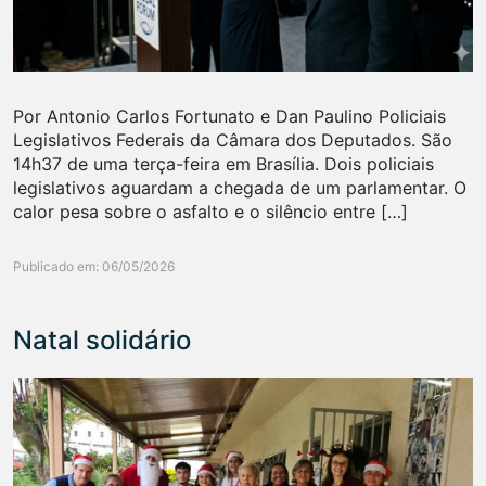
Por Antonio Carlos Fortunato e Dan Paulino Policiais
Legislativos Federais da Câmara dos Deputados. São
14h37 de uma terça-feira em Brasília. Dois policiais
legislativos aguardam a chegada de um parlamentar. O
calor pesa sobre o asfalto e o silêncio entre […]
Publicado em: 06/05/2026
Natal solidário