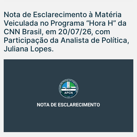
Nota de Esclarecimento à Matéria
Veiculada no Programa “Hora H” da
CNN Brasil, em 20/07/26, com
Participação da Analista de Política,
Juliana Lopes.