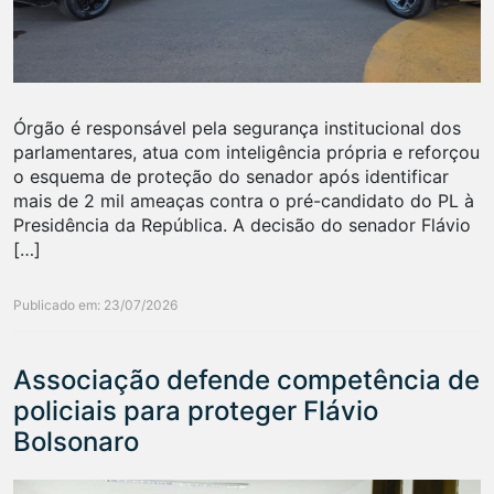
Órgão é responsável pela segurança institucional dos
parlamentares, atua com inteligência própria e reforçou
o esquema de proteção do senador após identificar
mais de 2 mil ameaças contra o pré-candidato do PL à
Presidência da República. A decisão do senador Flávio
[…]
Publicado em: 23/07/2026
Associação defende competência de
policiais para proteger Flávio
Bolsonaro