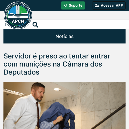
Suporte
Acessar APP
Notícias
Servidor é preso ao tentar entrar
com munições na Câmara dos
Deputados