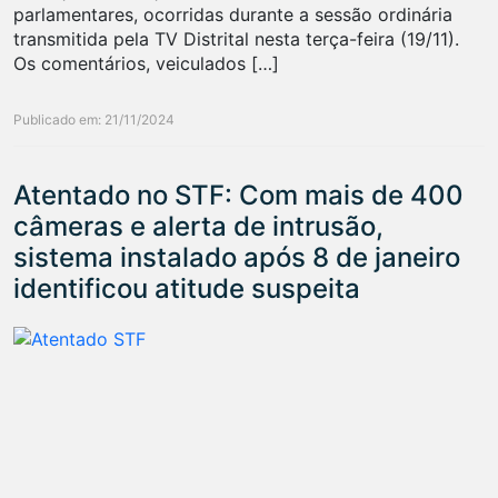
parlamentares, ocorridas durante a sessão ordinária
transmitida pela TV Distrital nesta terça-feira (19/11).
Os comentários, veiculados […]
Publicado em: 21/11/2024
Atentado no STF: Com mais de 400
câmeras e alerta de intrusão,
sistema instalado após 8 de janeiro
identificou atitude suspeita