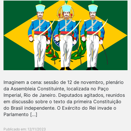
Imaginem a cena: sessão de 12 de novembro, plenário
da Assembleia Constituinte, localizada no Paço
Imperial, Rio de Janeiro. Deputados agitados, reunidos
em discussão sobre o texto da primeira Constituição
do Brasil independente. O Exército do Rei invade o
Parlamento […]
Publicado em: 12/11/2023