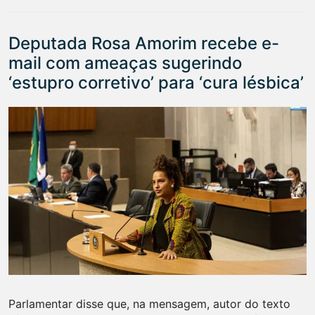
Deputada Rosa Amorim recebe e-
mail com ameaças sugerindo
‘estupro corretivo’ para ‘cura lésbica’
Parlamentar disse que, na mensagem, autor do texto