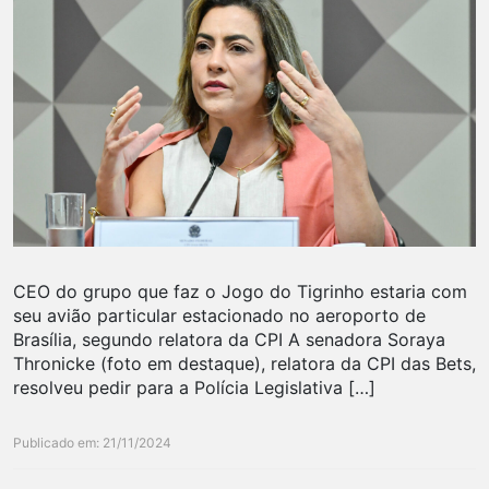
CEO do grupo que faz o Jogo do Tigrinho estaria com
seu avião particular estacionado no aeroporto de
Brasília, segundo relatora da CPI A senadora Soraya
Thronicke (foto em destaque), relatora da CPI das Bets,
resolveu pedir para a Polícia Legislativa […]
Publicado em: 21/11/2024