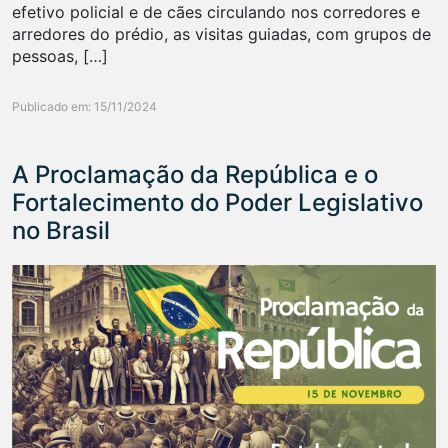
efetivo policial e de cães circulando nos corredores e
arredores do prédio, as visitas guiadas, com grupos de
pessoas, […]
Publicado em: 15/11/2024
A Proclamação da República e o
Fortalecimento do Poder Legislativo
no Brasil