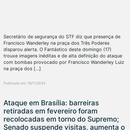
Secretário de segurança do STF diz que presença de
Francisco Wanderley na praça dos Três Poderes
disparou alerta. O Fantástico deste domingo (17)
trouxe imagens inéditas e de alta definição do ataque
com bombas provocado por Francisco Wanderley Luiz
na praça dos […]
Publicado em: 19/11/2024
Ataque em Brasília: barreiras
retiradas em fevereiro foram
recolocadas em torno do Supremo;
Senado suspende visitas, aumenta o