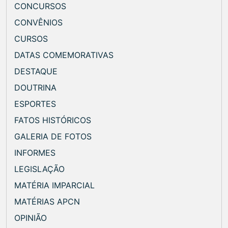
CONCURSOS
CONVÊNIOS
CURSOS
DATAS COMEMORATIVAS
DESTAQUE
DOUTRINA
ESPORTES
FATOS HISTÓRICOS
GALERIA DE FOTOS
INFORMES
LEGISLAÇÃO
MATÉRIA IMPARCIAL
MATÉRIAS APCN
OPINIÃO