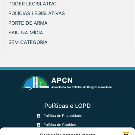
PODER LEGISLATIVO
POLÍCIAS LEGISLATIVAS
PORTE DE ARMA
SAIU NA MÍDIA
SEM CATEGORIA
Políticas e LGPD
Política de Privacidade
Política de Cookies
Política de Trocas e Devoluções