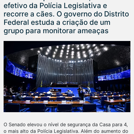
efetivo da Polícia Legislativa e
recorre a cães. O governo do Distrito
Federal estuda a criação de um
grupo para monitorar ameaças
O Senado elevou o nível de segurança da Casa para 4,
o mais alto da Polícia Legislativa. Além do aumento do