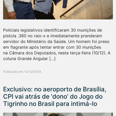
Policiais legislativos identificaram 30 munições de
pistola .380 no raio-x e imediatamente prenderam
servidor do Ministério da Saúde. Um homem foi preso
em flagrante após tentar entrar com 30 munições
na Câmara dos Deputados, nesta terça-feira (10/12). A
coluna Grande Angular […]
Publicado em: 10/12/2024
Exclusivo: no aeroporto de Brasília,
CPI vai atrás de ‘dono’ do Jogo do
Tigrinho no Brasil para intimá-lo