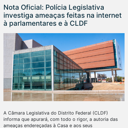
Nota Oficial: Polícia Legislativa
investiga ameaças feitas na internet
à parlamentares e à CLDF
A Câmara Legislativa do Distrito Federal (CLDF)
informa que apurará, com todo o rigor, a autoria das
ameaças endereçadas à Casa e aos seus