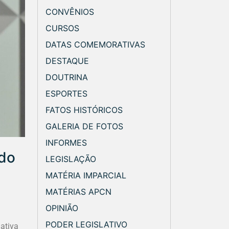
CONVÊNIOS
CURSOS
DATAS COMEMORATIVAS
DESTAQUE
DOUTRINA
ESPORTES
FATOS HISTÓRICOS
GALERIA DE FOTOS
INFORMES
 do
LEGISLAÇÃO
MATÉRIA IMPARCIAL
MATÉRIAS APCN
OPINIÃO
PODER LEGISLATIVO
lativa