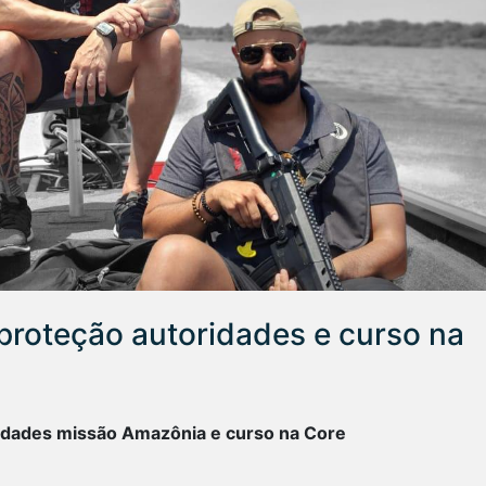
proteção autoridades e curso na
ridades missão Amazônia e curso na Core