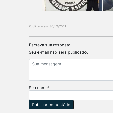
Publicado em: 30/10/2021
Escreva sua resposta
Seu e-mail não será publicado.
Seu nome
*