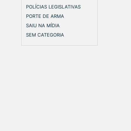
POLÍCIAS LEGISLATIVAS
PORTE DE ARMA
SAIU NA MÍDIA
SEM CATEGORIA