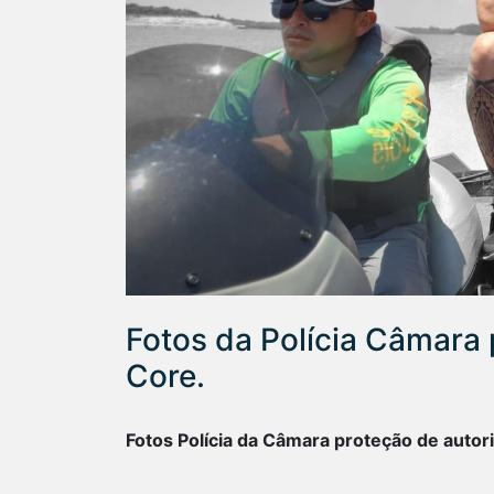
Fotos da Polícia Câmara 
Core.
Fotos Polícia da Câmara proteção de auto