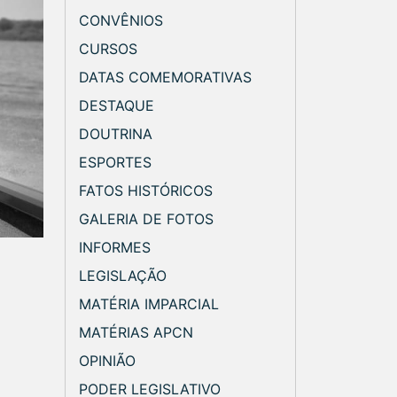
CONVÊNIOS
CURSOS
DATAS COMEMORATIVAS
DESTAQUE
DOUTRINA
ESPORTES
FATOS HISTÓRICOS
GALERIA DE FOTOS
INFORMES
LEGISLAÇÃO
MATÉRIA IMPARCIAL
MATÉRIAS APCN
OPINIÃO
PODER LEGISLATIVO