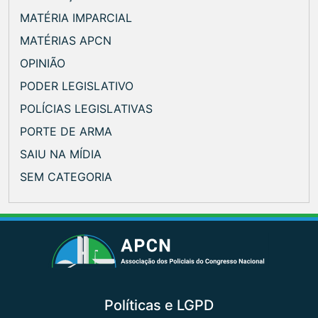
MATÉRIA IMPARCIAL
MATÉRIAS APCN
OPINIÃO
PODER LEGISLATIVO
POLÍCIAS LEGISLATIVAS
PORTE DE ARMA
SAIU NA MÍDIA
SEM CATEGORIA
Políticas e LGPD