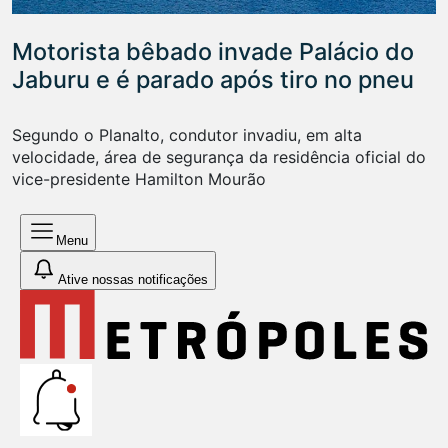
Motorista bêbado invade Palácio do
Jaburu e é parado após tiro no pneu
Segundo o Planalto, condutor invadiu, em alta
velocidade, área de segurança da residência oficial do
vice-presidente Hamilton Mourão