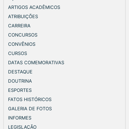
ARTIGOS ACADÊMICOS
ATRIBUIÇÕES
CARREIRA
CONCURSOS
CONVÊNIOS
CURSOS
DATAS COMEMORATIVAS
DESTAQUE
DOUTRINA
ESPORTES
FATOS HISTÓRICOS
GALERIA DE FOTOS
INFORMES
LEGISLAÇÃO