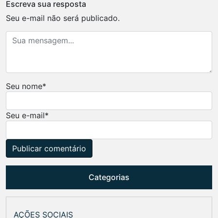
Escreva sua resposta
Seu e-mail não será publicado.
Seu nome
*
Seu e-mail
*
Categorias
AÇÕES SOCIAIS