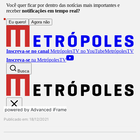
powered by Advanced iFrame
Publicado em: 18/12/2021