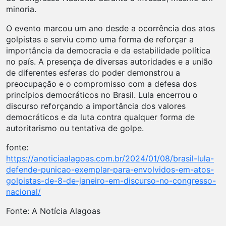
minoria.
O evento marcou um ano desde a ocorrência dos atos
golpistas e serviu como uma forma de reforçar a
importância da democracia e da estabilidade política
no país. A presença de diversas autoridades e a união
de diferentes esferas do poder demonstrou a
preocupação e o compromisso com a defesa dos
princípios democráticos no Brasil. Lula encerrou o
discurso reforçando a importância dos valores
democráticos e da luta contra qualquer forma de
autoritarismo ou tentativa de golpe.
fonte:
https://anoticiaalagoas.com.br/2024/01/08/brasil-lula-
defende-punicao-exemplar-para-envolvidos-em-atos-
golpistas-de-8-de-janeiro-em-discurso-no-congresso-
nacional/
Fonte: A Notícia Alagoas