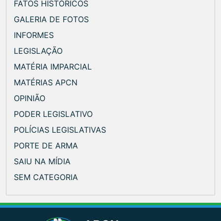
FATOS HISTÓRICOS
GALERIA DE FOTOS
INFORMES
LEGISLAÇÃO
MATÉRIA IMPARCIAL
MATÉRIAS APCN
OPINIÃO
PODER LEGISLATIVO
POLÍCIAS LEGISLATIVAS
PORTE DE ARMA
SAIU NA MÍDIA
SEM CATEGORIA