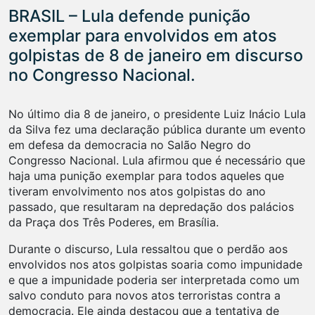
BRASIL – Lula defende punição
exemplar para envolvidos em atos
golpistas de 8 de janeiro em discurso
no Congresso Nacional.
No último dia 8 de janeiro, o presidente Luiz Inácio Lula
da Silva fez uma declaração pública durante um evento
em defesa da democracia no Salão Negro do
Congresso Nacional. Lula afirmou que é necessário que
haja uma punição exemplar para todos aqueles que
tiveram envolvimento nos atos golpistas do ano
passado, que resultaram na depredação dos palácios
da Praça dos Três Poderes, em Brasília.
Durante o discurso, Lula ressaltou que o perdão aos
envolvidos nos atos golpistas soaria como impunidade
e que a impunidade poderia ser interpretada como um
salvo conduto para novos atos terroristas contra a
democracia. Ele ainda destacou que a tentativa de