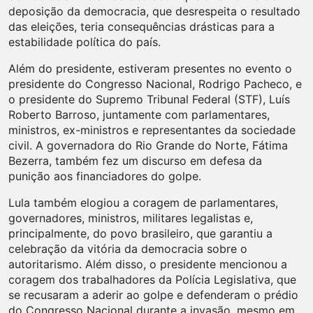
deposição da democracia, que desrespeita o resultado
das eleições, teria consequências drásticas para a
estabilidade política do país.
Além do presidente, estiveram presentes no evento o
presidente do Congresso Nacional, Rodrigo Pacheco, e
o presidente do Supremo Tribunal Federal (STF), Luís
Roberto Barroso, juntamente com parlamentares,
ministros, ex-ministros e representantes da sociedade
civil. A governadora do Rio Grande do Norte, Fátima
Bezerra, também fez um discurso em defesa da
punição aos financiadores do golpe.
Lula também elogiou a coragem de parlamentares,
governadores, ministros, militares legalistas e,
principalmente, do povo brasileiro, que garantiu a
celebração da vitória da democracia sobre o
autoritarismo. Além disso, o presidente mencionou a
coragem dos trabalhadores da Polícia Legislativa, que
se recusaram a aderir ao golpe e defenderam o prédio
do Congresso Nacional durante a invasão, mesmo em