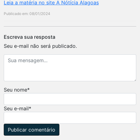
Leia a matéria no site A Nótícia Alagoas
Publicado em: 08/01/2024
Escreva sua resposta
Seu e-mail não será publicado.
Seu nome
*
Seu e-mail
*