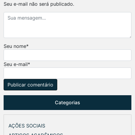
Seu e-mail não será publicado.
Seu nome
*
Seu e-mail
*
Categorias
AÇÕES SOCIAIS