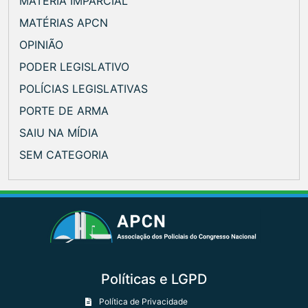
MATÉRIA IMPARCIAL
MATÉRIAS APCN
OPINIÃO
PODER LEGISLATIVO
POLÍCIAS LEGISLATIVAS
PORTE DE ARMA
SAIU NA MÍDIA
SEM CATEGORIA
Políticas e LGPD
Política de Privacidade