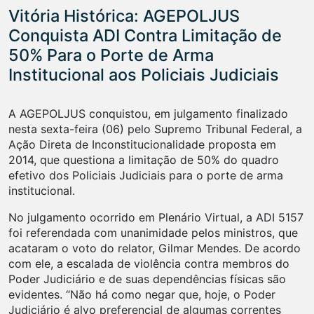
Vitória Histórica: AGEPOLJUS
Conquista ADI Contra Limitação de
50% Para o Porte de Arma
Institucional aos Policiais Judiciais
A AGEPOLJUS conquistou, em julgamento finalizado
nesta sexta-feira (06) pelo Supremo Tribunal Federal, a
Ação Direta de Inconstitucionalidade proposta em
2014, que questiona a limitação de 50% do quadro
efetivo dos Policiais Judiciais para o porte de arma
institucional.
No julgamento ocorrido em Plenário Virtual, a ADI 5157
foi referendada com unanimidade pelos ministros, que
acataram o voto do relator, Gilmar Mendes. De acordo
com ele, a escalada de violência contra membros do
Poder Judiciário e de suas dependências físicas são
evidentes. “Não há como negar que, hoje, o Poder
Judiciário é alvo preferencial de algumas correntes