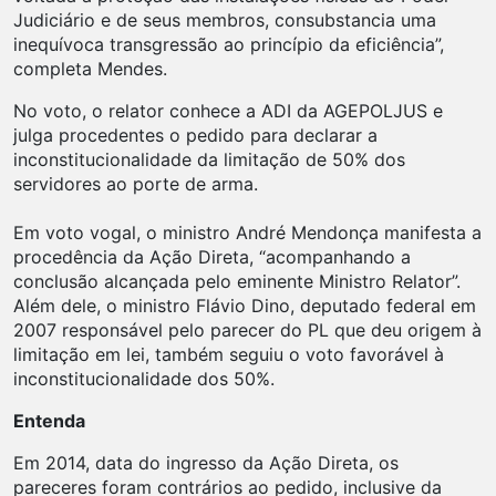
Judiciário e de seus membros, consubstancia uma
inequívoca transgressão ao princípio da eficiência”,
completa Mendes.
No voto, o relator conhece a ADI da AGEPOLJUS e
julga procedentes o pedido para declarar a
inconstitucionalidade da limitação de 50% dos
servidores ao porte de arma.
Em voto vogal, o ministro André Mendonça manifesta a
procedência da Ação Direta, “acompanhando a
conclusão alcançada pelo eminente Ministro Relator”.
Além dele, o ministro Flávio Dino, deputado federal em
2007 responsável pelo parecer do PL que deu origem à
limitação em lei, também seguiu o voto favorável à
inconstitucionalidade dos 50%.
Entenda
Em 2014, data do ingresso da Ação Direta, os
pareceres foram contrários ao pedido, inclusive da