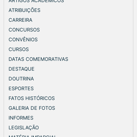
ARTIGOS ACADÊMICOS
ATRIBUIÇÕES
CARREIRA
CONCURSOS
CONVÊNIOS
CURSOS
DATAS COMEMORATIVAS
DESTAQUE
DOUTRINA
ESPORTES
FATOS HISTÓRICOS
GALERIA DE FOTOS
INFORMES
LEGISLAÇÃO