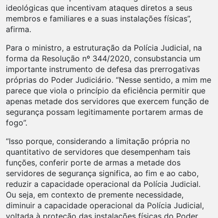
ideológicas que incentivam ataques diretos a seus
membros e familiares e a suas instalações físicas”,
afirma.
Para o ministro, a estruturação da Polícia Judicial, na
forma da Resolução nº 344/2020, consubstancia um
importante instrumento de defesa das prerrogativas
próprias do Poder Judiciário. “Nesse sentido, a mim me
parece que viola o princípio da eficiência permitir que
apenas metade dos servidores que exercem função de
segurança possam legitimamente portarem armas de
fogo”.
“Isso porque, considerando a limitação própria no
quantitativo de servidores que desempenham tais
funções, conferir porte de armas a metade dos
servidores de segurança significa, ao fim e ao cabo,
reduzir a capacidade operacional da Polícia Judicial.
Ou seja, em contexto de premente necessidade,
diminuir a capacidade operacional da Polícia Judicial,
voltada à proteção das instalações físicas do Poder