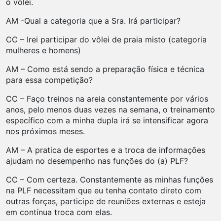
o vôlei.
AM -Qual a categoria que a Sra. Irá participar?
CC – Irei participar do vôlei de praia misto (categoria
mulheres e homens)
AM – Como está sendo a preparação física e técnica
para essa competição?
CC – Faço treinos na areia constantemente por vários
anos, pelo menos duas vezes na semana, o treinamento
específico com a minha dupla irá se intensificar agora
nos próximos meses.
AM – A pratica de esportes e a troca de informações
ajudam no desempenho nas funções do (a) PLF?
CC – Com certeza. Constantemente as minhas funções
na PLF necessitam que eu tenha contato direto com
outras forças, participe de reuniões externas e esteja
em contínua troca com elas.