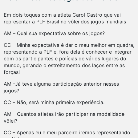
Em dois toques com a atleta Carol Castro que vai
representar a PLF Brasil no vôlei dos jogos mundiais
AM – Qual sua expectativa sobre os jogos?
CC – Minha expectativa é dar o meu melhor em quadra,
representando a PLF e, fora dela é conhecer e integrar
com os participantes e polícias de vários lugares do
mundo, gerando o estreitamento dos laços entre as
forças!
AM -Já teve alguma participação anterior nesses
jogos?
CC – Não, será minha primeira experiência.
AM – Quantos atletas irão participar na modalidade
vôlei?
CC – Apenas eu e meu parceiro iremos representando