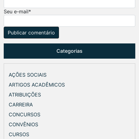
Seu e-mail
*
Categorias
AÇÕES SOCIAIS
ARTIGOS ACADÊMICOS
ATRIBUIÇÕES
CARREIRA
CONCURSOS
CONVÊNIOS
CURSOS