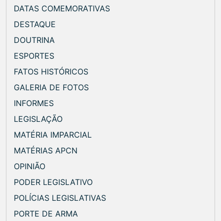
DATAS COMEMORATIVAS
DESTAQUE
DOUTRINA
ESPORTES
FATOS HISTÓRICOS
GALERIA DE FOTOS
INFORMES
LEGISLAÇÃO
MATÉRIA IMPARCIAL
MATÉRIAS APCN
OPINIÃO
PODER LEGISLATIVO
POLÍCIAS LEGISLATIVAS
PORTE DE ARMA