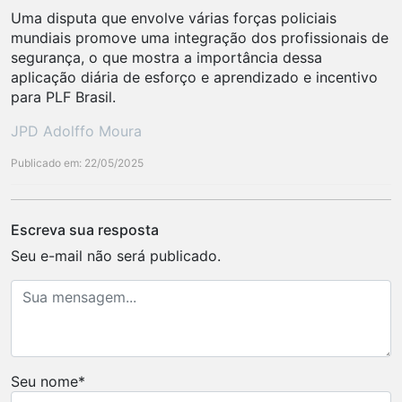
Uma disputa que envolve várias forças policiais
mundiais promove uma integração dos profissionais de
segurança, o que mostra a importância dessa
aplicação diária de esforço e aprendizado e incentivo
para PLF Brasil.
JPD Adolffo Moura
Publicado em: 22/05/2025
Escreva sua resposta
Seu e-mail não será publicado.
Seu nome
*